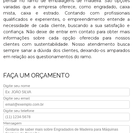
pensar no ramo de embalagens de madeira. São opções
variadas que a empresa oferece, como engradado, caixa
mista, caixa e estrado. Contando com profissionais
qualificados e experientes, o empreendimento entende a
necessidade de cada cliente, buscando a sua satisfação e
confiança. Não deixe de entrar em contato para obter mais
informações sobre cada opção oferecida para nossos
clientes com sustentabilidade. Nosso atendimento busca
sempre sanar a dúvida dos clientes, deixando-os amparados
em relação aos questionamentos do ramo.
FAÇA UM ORÇAMENTO
Digite seu nome
Digite seu email
Digite seu telefone
Mensagem