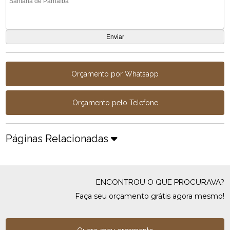
Orçamento por Whatsapp
Orçamento pelo Telefone
Páginas Relacionadas
ENCONTROU O QUE PROCURAVA?
Faça seu orçamento grátis agora mesmo!