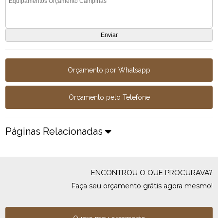
Orçamento por Whatsapp
Orçamento pelo Telefone
Páginas Relacionadas
ENCONTROU O QUE PROCURAVA?
Faça seu orçamento grátis agora mesmo!