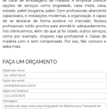
se tratar de embalagens de madeira. A empresa oferece
opções de serviços como engradado, caixa mista, caixa,
estrado, pallet longarina, pallet. Com profissionais altamente
capacitados, e instalações modernas, a organização é capaz
de se destacar de forma positiva no mercado. Nossos
profissionais estão prontos para atendê-lo adequadamente,
nós oferecermos, além do que já foi citado, outros serviços,
como por exemplo, chopeira naja profissional e Caixas de
madeira com e sem compensado. Por isso, fale conosco e
saiba mais.
FAÇA UM ORÇAMENTO
Digite seu nome
Digite seu email
Digite seu telefone
Mensagem