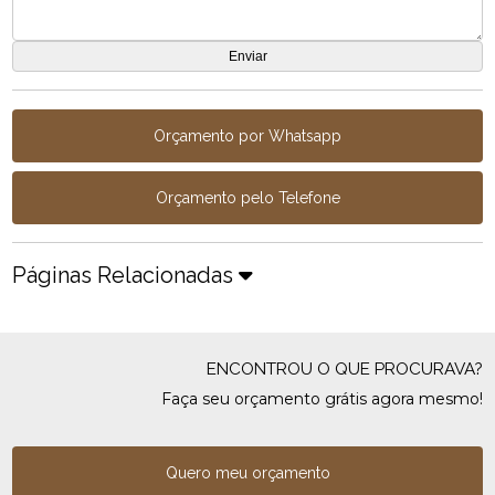
Orçamento por Whatsapp
Orçamento pelo Telefone
Páginas Relacionadas
ENCONTROU O QUE PROCURAVA?
Faça seu orçamento grátis agora mesmo!
Quero meu orçamento