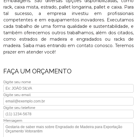
Embalagens. São diversas opções disponibilizadas, como
rack, caixa mista, estrado, pallet longarina, pallet e caixa. Para
tal sucesso, a empresa investiu em profissionais
competentes e em equipamentos inovadores. Executamos
cada trabalho de uma forma qualidade e sustentabilidade, e
também oferecemos outros trabalhamos, além dos citados,
como estrados de madeira e engradados ou racks de
madeira. Saiba mais entrando em contato conosco. Teremos
prazer em atender você!
FAÇA UM ORÇAMENTO
Digite seu nome
Digite seu email
Digite seu telefone
Mensagem