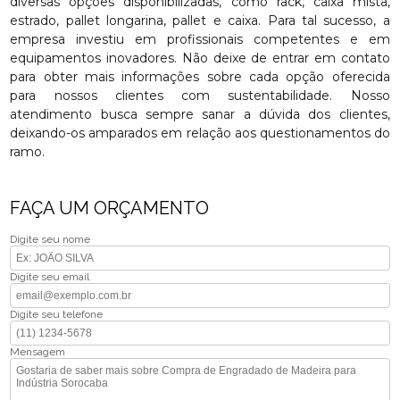
diversas opções disponibilizadas, como rack, caixa mista,
estrado, pallet longarina, pallet e caixa. Para tal sucesso, a
empresa investiu em profissionais competentes e em
equipamentos inovadores. Não deixe de entrar em contato
para obter mais informações sobre cada opção oferecida
para nossos clientes com sustentabilidade. Nosso
atendimento busca sempre sanar a dúvida dos clientes,
deixando-os amparados em relação aos questionamentos do
ramo.
FAÇA UM ORÇAMENTO
Digite seu nome
Digite seu email
Digite seu telefone
Mensagem