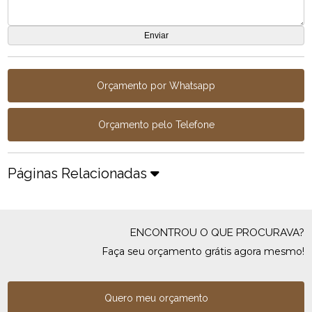
Orçamento por Whatsapp
Orçamento pelo Telefone
Páginas Relacionadas
ENCONTROU O QUE PROCURAVA?
Faça seu orçamento grátis agora mesmo!
Quero meu orçamento