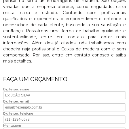
pensar no ramo de embalagens de madeira. São opções
variadas que a empresa oferece, como engradado, caixa
mista, caixa e estrado. Contando com profissionais
qualificados e experientes, o empreendimento entende a
necessidade de cada cliente, buscando a sua satisfação e
confiança. Possuímos uma forma de trabalho qualidade e
sustentabilidade, entre em contato para obter mais
informações. Além dos já citados, nós trabalhamos com
chopeira naja profissional e Caixas de madeira com e sem
compensado. Por isso, entre em contato conosco e saiba
mais detalhes.
FAÇA UM ORÇAMENTO
Digite seu nome
Digite seu email
Digite seu telefone
Mensagem