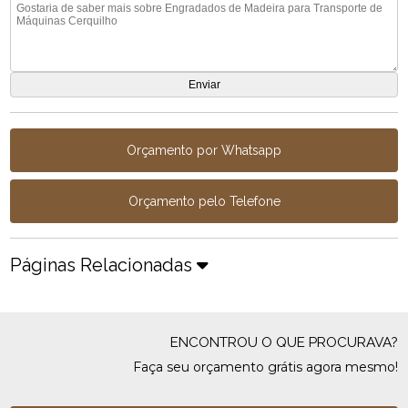
Orçamento por Whatsapp
Orçamento pelo Telefone
Páginas Relacionadas
ENCONTROU O QUE PROCURAVA?
Faça seu orçamento grátis agora mesmo!