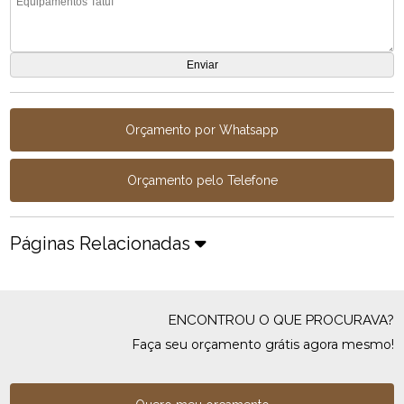
Orçamento por Whatsapp
Orçamento pelo Telefone
Páginas Relacionadas
ENCONTROU O QUE PROCURAVA?
Faça seu orçamento grátis agora mesmo!