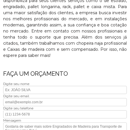
disponibiliza para seus clientes serviços como o de estrado,
engradado, pallet longarina, rack, pallet e caixa mista. Para
uma maior satisfação dos clientes, a empresa busca investir
nos melhores profissionais do mercado, e em instalações
modernas, garantindo assim, a sua confiança e boa cotação
no mercado. Entre em contato com nossos profissionais e
tenha todo o suporte que precisa. Além dos serviços já
citados, também trabalhamos com chopeira naja profissional
e Caixas de madeira com e sem compensado. Por isso, não
espere para saber mais!
FAÇA UM ORÇAMENTO
Digite seu nome
Digite seu email
Digite seu telefone
Mensagem