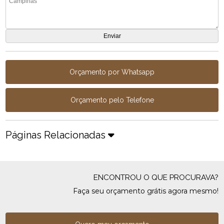
Orçamento por Whatsapp
Orçamento pelo Telefone
Páginas Relacionadas
ENCONTROU O QUE PROCURAVA?
Faça seu orçamento grátis agora mesmo!