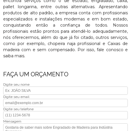
encontra serviços como o de estrado, engradado, caixa,
pallet longarina, entre outras alternativas. Apresentando
produtos de alto padrão, a empresa conta com profissionais
especializados e instalações modernas e em bom estado,
conquistando então a confiança de todos. Nossos
profissionais estão prontos para atendê-lo adequadamente,
nós oferecermos, além do que já foi citado, outros serviços,
como por exemplo, chopeira naja profissional e Caixas de
madeira com e sem compensado. Por isso, fale conosco e
saiba mais.
FAÇA UM ORÇAMENTO
Digite seu nome
Digite seu email
Digite seu telefone
Mensagem