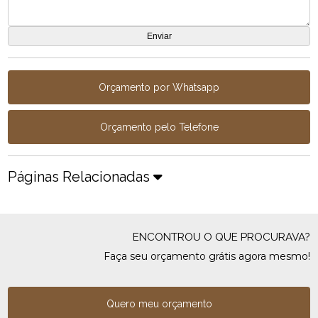
Orçamento por Whatsapp
Orçamento pelo Telefone
Páginas Relacionadas
ENCONTROU O QUE PROCURAVA?
Faça seu orçamento grátis agora mesmo!
Quero meu orçamento