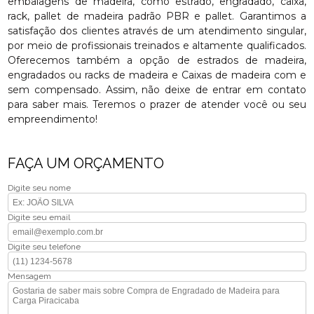
embalagens de madeira, como estrado, engradado, caixa,
rack, pallet de madeira padrão PBR e pallet. Garantimos a
satisfação dos clientes através de um atendimento singular,
por meio de profissionais treinados e altamente qualificados.
Oferecemos também a opção de estrados de madeira,
engradados ou racks de madeira e Caixas de madeira com e
sem compensado. Assim, não deixe de entrar em contato
para saber mais. Teremos o prazer de atender você ou seu
empreendimento!
FAÇA UM ORÇAMENTO
Digite seu nome
Digite seu email
Digite seu telefone
Mensagem