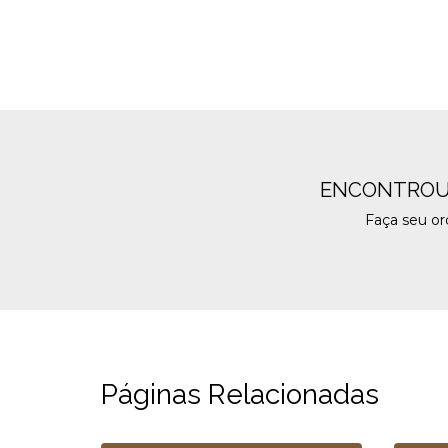
ENCONTROU
Faça seu o
Páginas Relacionadas