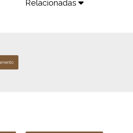
Relacionadas
amento