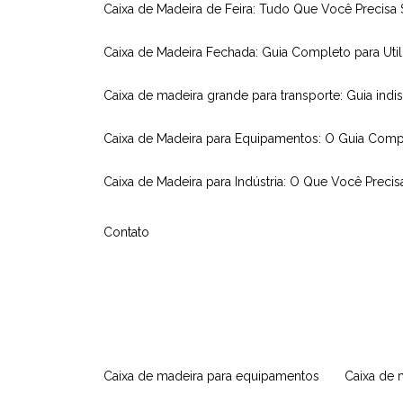
Caixa de Madeira de Feira: Tudo Que Você Precisa
Caixa de Madeira Fechada: Guia Completo para Util
Caixa de madeira grande para transporte: Guia indi
Caixa de Madeira para Equipamentos: O Guia Comp
Caixa de Madeira para Indústria: O Que Você Precis
Contato
caixa de madeira para equipamentos
caixa de