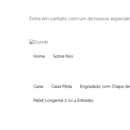
Entre em contato com um de nossos especiali
Home
Sobre Nós
Caixa
Caixa Mista
Engradado com Chapa d
Pallet Longarina 2 ou 4 Entradas