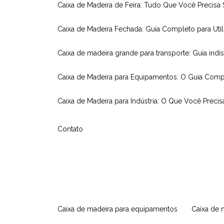
Caixa de Madeira de Feira: Tudo Que Você Precisa
Caixa de Madeira Fechada: Guia Completo para Util
Caixa de madeira grande para transporte: Guia indi
Caixa de Madeira para Equipamentos: O Guia Comp
Caixa de Madeira para Indústria: O Que Você Precis
Contato
caixa de madeira para equipamentos
caixa de