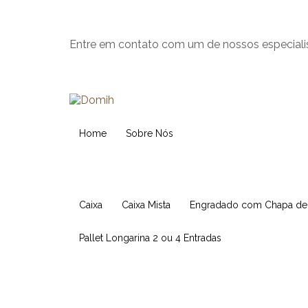
Entre em contato com um de nossos especiali
Home
Sobre Nós
Caixa
Caixa Mista
Engradado com Chapa d
Pallet Longarina 2 ou 4 Entradas