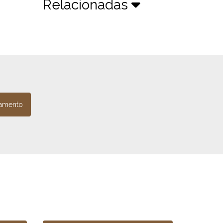
Relacionadas
amento