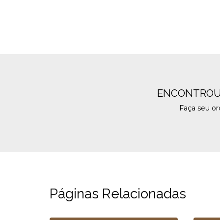
ENCONTROU
Faça seu o
Páginas Relacionadas