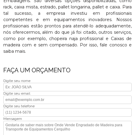
Embalagens. São diversas opções disponibilizadas, como
rack, caixa mista, estrado, pallet longarina, pallet e caixa. Para
tal sucesso, a empresa investiu em profissionais
competentes e em equipamentos inovadores. Nossos
profissionais estão prontos para atendê-lo adequadamente,
nós oferecermos, além do que já foi citado, outros serviços,
como por exemplo, chopeira naja profissional e Caixas de
madeira com e sem compensado. Por isso, fale conosco e
saiba mais.
FAÇA UM ORÇAMENTO
Digite seu nome
Digite seu email
Digite seu telefone
Mensagem