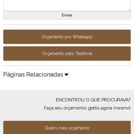
Orçamento por Whatsapp
Orçamento pelo Telefone
Páginas Relacionadas
ENCONTROU O QUE PROCURAVA?
Faça seu orçamento grátis agora mesmo!
Quero meu orçamento