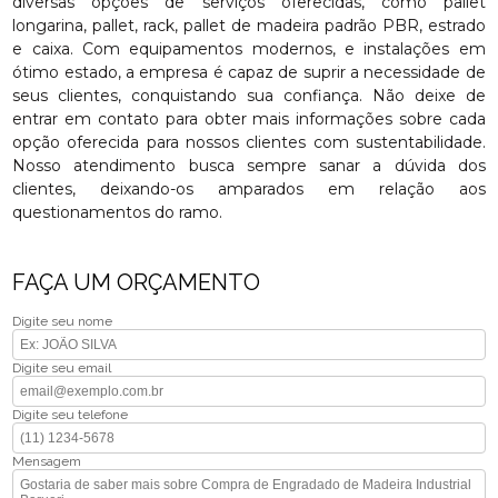
diversas opções de serviços oferecidas, como pallet
longarina, pallet, rack, pallet de madeira padrão PBR, estrado
e caixa. Com equipamentos modernos, e instalações em
ótimo estado, a empresa é capaz de suprir a necessidade de
seus clientes, conquistando sua confiança. Não deixe de
entrar em contato para obter mais informações sobre cada
opção oferecida para nossos clientes com sustentabilidade.
Nosso atendimento busca sempre sanar a dúvida dos
clientes, deixando-os amparados em relação aos
questionamentos do ramo.
FAÇA UM ORÇAMENTO
Digite seu nome
Digite seu email
Digite seu telefone
Mensagem