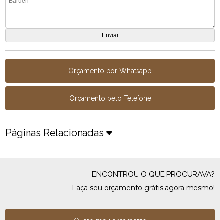
Orçamento por Whatsapp
Orçamento pelo Telefone
Páginas Relacionadas
ENCONTROU O QUE PROCURAVA?
Faça seu orçamento grátis agora mesmo!