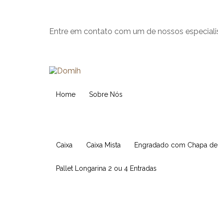
Entre em contato com um de nossos especiali
Home
Sobre Nós
Caixa
Caixa Mista
Engradado com Chapa d
Pallet Longarina 2 ou 4 Entradas