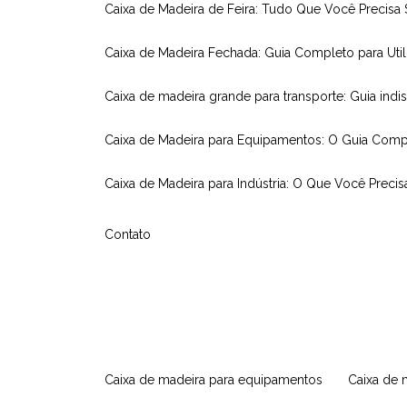
Caixa de Madeira de Feira: Tudo Que Você Precisa
Caixa de Madeira Fechada: Guia Completo para Util
Caixa de madeira grande para transporte: Guia indi
Caixa de Madeira para Equipamentos: O Guia Comp
Caixa de Madeira para Indústria: O Que Você Precis
Contato
caixa de madeira para equipamentos
caixa de