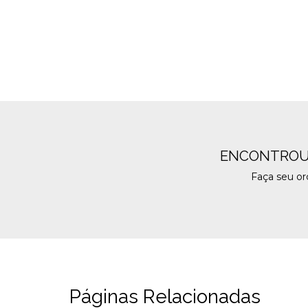
ENCONTROU
Faça seu o
Páginas Relacionadas