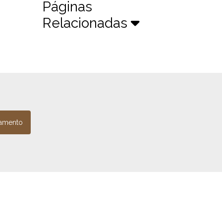
Páginas
Relacionadas
amento