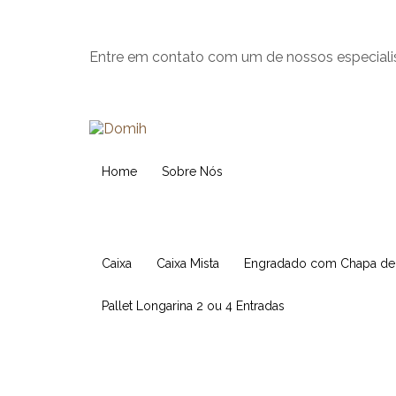
Entre em contato com um de nossos especiali
Home
Sobre Nós
Caixa
Caixa Mista
Engradado com Chapa d
Pallet Longarina 2 ou 4 Entradas