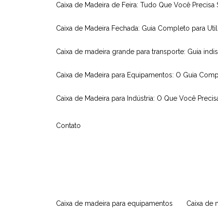
Caixa de Madeira de Feira: Tudo Que Você Precisa
Caixa de Madeira Fechada: Guia Completo para Util
Caixa de madeira grande para transporte: Guia indi
Caixa de Madeira para Equipamentos: O Guia Comp
Caixa de Madeira para Indústria: O Que Você Precis
Contato
caixa de madeira para equipamentos
caixa de