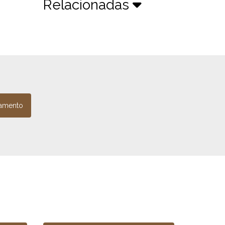
Relacionadas
amento