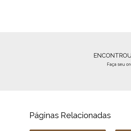
ENCONTROU
Faça seu o
Páginas Relacionadas