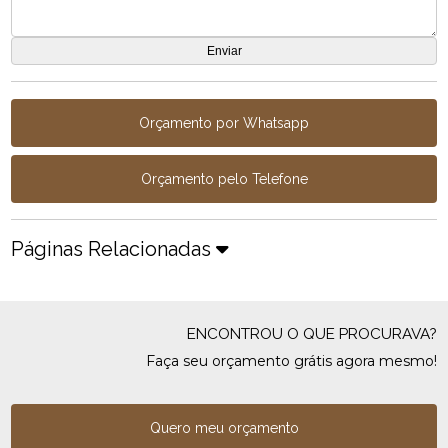
Orçamento por Whatsapp
Orçamento pelo Telefone
Páginas Relacionadas
ENCONTROU O QUE PROCURAVA?
Faça seu orçamento grátis agora mesmo!
Quero meu orçamento