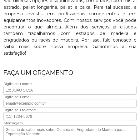
São diversas opções disponibilizadas, como rack, caixa mista,
estrado, pallet longarina, pallet e caixa. Para tal sucesso, a
empresa investiu em profissionais competentes e em
equipamentos inovadores. Com nossos serviços você pode
encontrar o que almeja. Além dos serviços já citados,
também trabalhamos com estrados de madeira e
engradados ou racks de madeira. Por isso, fale conosco e
saiba mais sobre nossa empresa. Garantimos a sua
satisfação!
FAÇA UM ORÇAMENTO
Digite seu nome
Digite seu email
Digite seu telefone
Mensagem