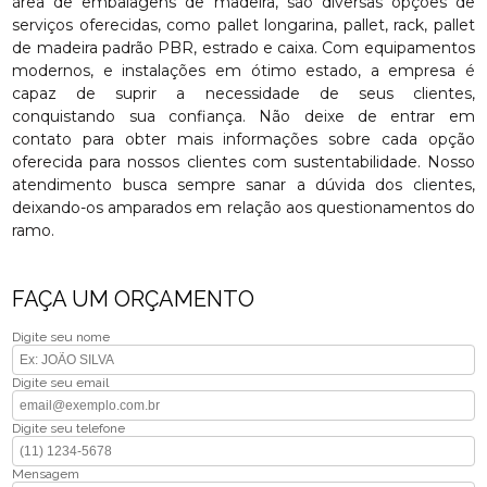
área de embalagens de madeira, são diversas opções de
serviços oferecidas, como pallet longarina, pallet, rack, pallet
de madeira padrão PBR, estrado e caixa. Com equipamentos
modernos, e instalações em ótimo estado, a empresa é
capaz de suprir a necessidade de seus clientes,
conquistando sua confiança. Não deixe de entrar em
contato para obter mais informações sobre cada opção
oferecida para nossos clientes com sustentabilidade. Nosso
atendimento busca sempre sanar a dúvida dos clientes,
deixando-os amparados em relação aos questionamentos do
ramo.
FAÇA UM ORÇAMENTO
Digite seu nome
Digite seu email
Digite seu telefone
Mensagem