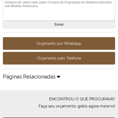
Orçamento por Whatsapp
Orçamento pelo Telefone
Páginas Relacionadas
ENCONTROU O QUE PROCURAVA?
Faça seu orçamento grátis agora mesmo!