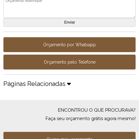
Orçamento por Whatsapp
Orçamento pelo Telefone
Páginas Relacionadas
ENCONTROU O QUE PROCURAVA?
Faça seu orçamento grátis agora mesmo!