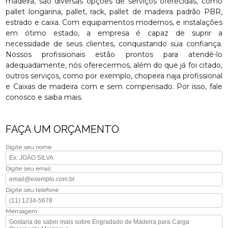
madeira, são diversas opções de serviços oferecidas, como
pallet longarina, pallet, rack, pallet de madeira padrão PBR,
estrado e caixa. Com equipamentos modernos, e instalações
em ótimo estado, a empresa é capaz de suprir a
necessidade de seus clientes, conquistando sua confiança.
Nossos profissionais estão prontos para atendê-lo
adequadamente, nós oferecermos, além do que já foi citado,
outros serviços, como por exemplo, chopeira naja profissional
e Caixas de madeira com e sem compensado. Por isso, fale
conosco e saiba mais.
FAÇA UM ORÇAMENTO
Digite seu nome
Digite seu email
Digite seu telefone
Mensagem