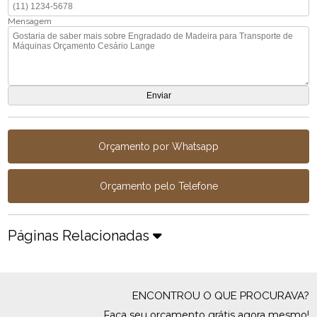
Mensagem
Orçamento por Whatsapp
Orçamento pelo Telefone
Páginas Relacionadas
ENCONTROU O QUE PROCURAVA?
Faça seu orçamento grátis agora mesmo!