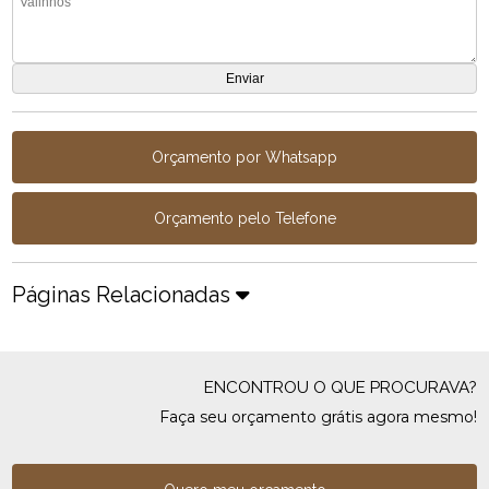
Orçamento por Whatsapp
Orçamento pelo Telefone
Páginas Relacionadas
ENCONTROU O QUE PROCURAVA?
Faça seu orçamento grátis agora mesmo!