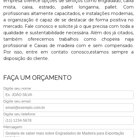
empresa oferece opções de serviços como engradado, caixa
mista, caixa, estrado, pallet longarina, pallet. Com
profissionais altamente capacitados, e instalações modernas,
a organização é capaz de se destacar de forma positiva no
mercado. Fale conosco e solicite já o que precisa com toda a
qualidade e sustentabilidade necessária. Além dos já citados,
também oferecemos trabalhos como chopeira naja
profissional e Caixas de madeira com e sem compensado.
Por isso, entre em contato conosco,estamos sempre a
disposição do cliente.
FAÇA UM ORÇAMENTO
Digite seu nome
Digite seu email
Digite seu telefone
Mensagem