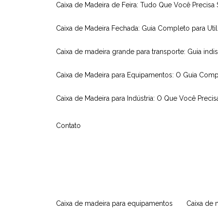
Caixa de Madeira de Feira: Tudo Que Você Precisa
Caixa de Madeira Fechada: Guia Completo para Util
Caixa de madeira grande para transporte: Guia indi
Caixa de Madeira para Equipamentos: O Guia Comp
Caixa de Madeira para Indústria: O Que Você Precis
Contato
caixa de madeira para equipamentos
caixa de