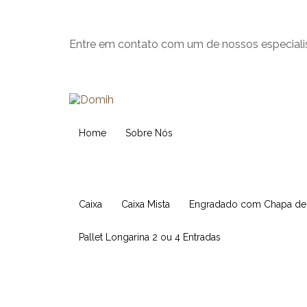
Entre em contato com um de nossos especiali
Home
Sobre Nós
Caixa
Caixa Mista
Engradado com Chapa d
Pallet Longarina 2 ou 4 Entradas