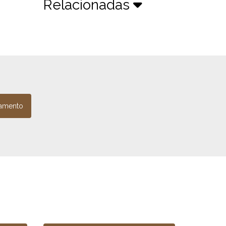
Relacionadas
amento