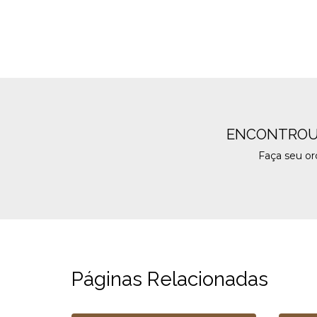
ENCONTROU
Faça seu o
Páginas Relacionadas