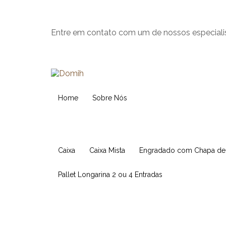
Entre em contato com um de nossos especiali
Home
Sobre Nós
Caixa
Caixa Mista
Engradado com Chapa d
Pallet Longarina 2 ou 4 Entradas