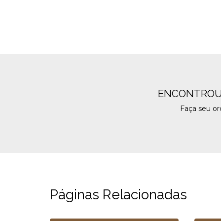
ENCONTROU
Faça seu o
Páginas Relacionadas