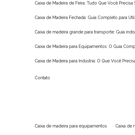
Caixa de Madeira de Feira: Tudo Que Você Precisa
Caixa de Madeira Fechada: Guia Completo para Util
Caixa de madeira grande para transporte: Guia indi
Caixa de Madeira para Equipamentos: O Guia Comp
Caixa de Madeira para Indústria: O Que Você Precis
Contato
caixa de madeira para equipamentos
caixa de