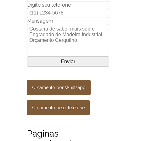
Digite seu telefone
Mensagem
Orçamento por Whatsapp
Orçamento pelo Telefone
Páginas