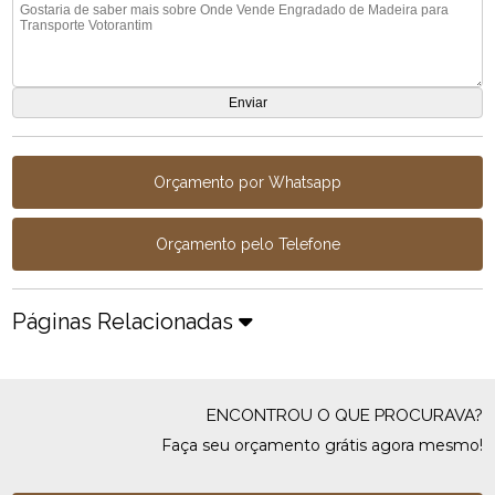
Orçamento por Whatsapp
Orçamento pelo Telefone
Páginas Relacionadas
ENCONTROU O QUE PROCURAVA?
Faça seu orçamento grátis agora mesmo!