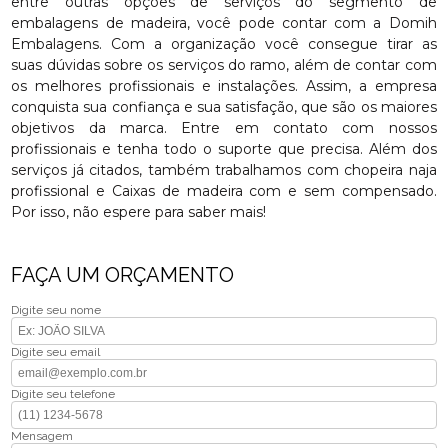
entre outras opções de serviços do segmento de
embalagens de madeira, você pode contar com a Domih
Embalagens. Com a organização você consegue tirar as
suas dúvidas sobre os serviços do ramo, além de contar com
os melhores profissionais e instalações. Assim, a empresa
conquista sua confiança e sua satisfação, que são os maiores
objetivos da marca. Entre em contato com nossos
profissionais e tenha todo o suporte que precisa. Além dos
serviços já citados, também trabalhamos com chopeira naja
profissional e Caixas de madeira com e sem compensado.
Por isso, não espere para saber mais!
FAÇA UM ORÇAMENTO
Digite seu nome
Digite seu email
Digite seu telefone
Mensagem