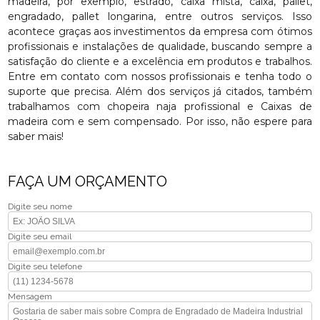
madeira, por exemplo, estrado, caixa mista, caixa, pallet,
engradado, pallet longarina, entre outros serviços. Isso
acontece graças aos investimentos da empresa com ótimos
profissionais e instalações de qualidade, buscando sempre a
satisfação do cliente e a excelência em produtos e trabalhos.
Entre em contato com nossos profissionais e tenha todo o
suporte que precisa. Além dos serviços já citados, também
trabalhamos com chopeira naja profissional e Caixas de
madeira com e sem compensado. Por isso, não espere para
saber mais!
FAÇA UM ORÇAMENTO
Digite seu nome
Digite seu email
Digite seu telefone
Mensagem