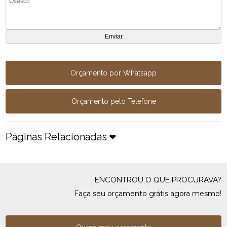
Orçamento por Whatsapp
Orçamento pelo Telefone
Páginas Relacionadas
ENCONTROU O QUE PROCURAVA?
Faça seu orçamento grátis agora mesmo!