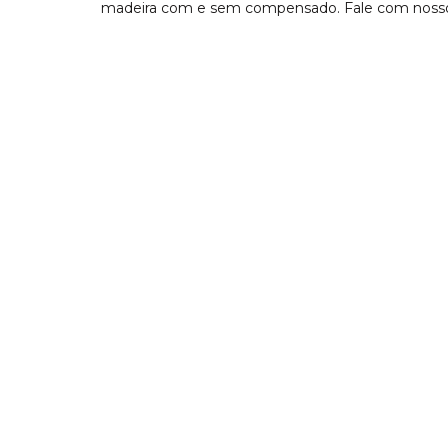
madeira com e sem compensado. Fale com nossos