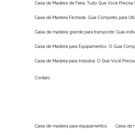
Caixa de Madeira de Feira: Tudo Que Você Precisa
Caixa de Madeira Fechada: Guia Completo para Util
Caixa de madeira grande para transporte: Guia indi
Caixa de Madeira para Equipamentos: O Guia Comp
Caixa de Madeira para Indústria: O Que Você Precis
Contato
caixa de madeira para equipamentos
caixa de