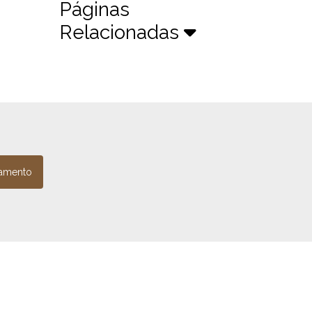
Páginas
Relacionadas
amento