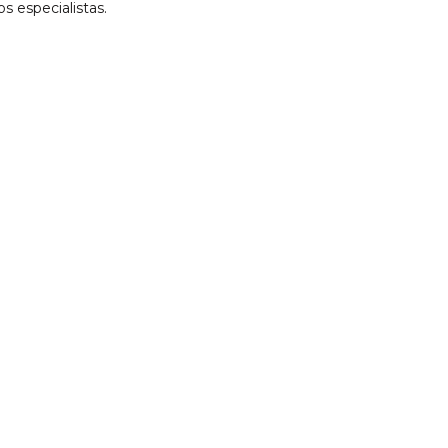
 especialistas.