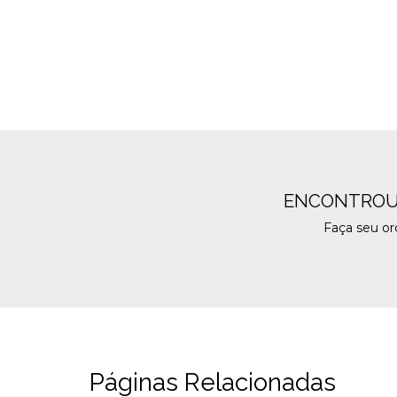
ENCONTROU
Faça seu o
Páginas Relacionadas