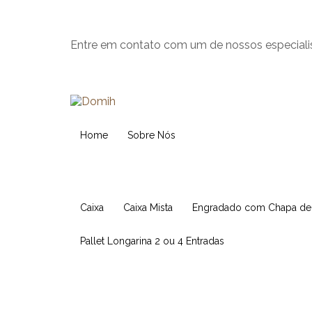
Entre em contato com um de nossos especiali
Home
Sobre Nós
Caixa
Caixa Mista
Engradado com Chapa d
Pallet Longarina 2 ou 4 Entradas