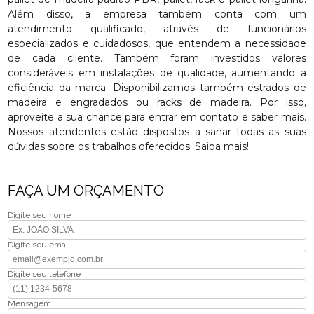
Além disso, a empresa também conta com um
atendimento qualificado, através de funcionários
especializados e cuidadosos, que entendem a necessidade
de cada cliente. Também foram investidos valores
consideráveis em instalações de qualidade, aumentando a
eficiência da marca. Disponibilizamos também estrados de
madeira e engradados ou racks de madeira. Por isso,
aproveite a sua chance para entrar em contato e saber mais.
Nossos atendentes estão dispostos a sanar todas as suas
dúvidas sobre os trabalhos oferecidos. Saiba mais!
FAÇA UM ORÇAMENTO
Digite seu nome
Digite seu email
Digite seu telefone
Mensagem