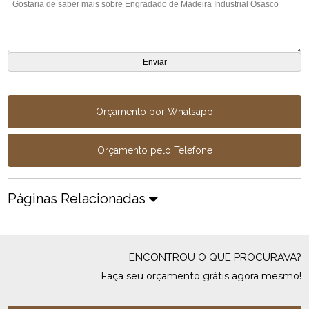
Orçamento por Whatsapp
Orçamento pelo Telefone
Páginas Relacionadas
ENCONTROU O QUE PROCURAVA?
Faça seu orçamento grátis agora mesmo!