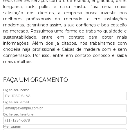
seus clientes serviços como o de estrado, engradado, pallet
longarina, rack, pallet e caixa mista. Para uma maior
satisfação dos clientes, a empresa busca investir nos
melhores profissionais do mercado, e em instalações
modernas, garantindo assim, a sua confiança e boa cotação
no mercado. Possuímos uma forma de trabalho qualidade e
sustentabilidade, entre em contato para obter mais
informações. Além dos já citados, nós trabalhamos com
chopeira naja profissional e Caixas de madeira com e sem
compensado. Por isso, entre em contato conosco e saiba
mais detalhes.
FAÇA UM ORÇAMENTO
Digite seu nome
Digite seu email
Digite seu telefone
Mensagem