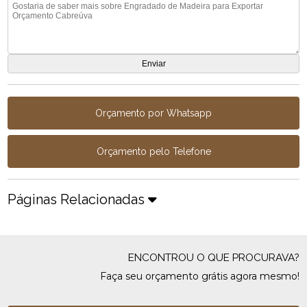
Orçamento por Whatsapp
Orçamento pelo Telefone
Páginas Relacionadas
ENCONTROU O QUE PROCURAVA?
Faça seu orçamento grátis agora mesmo!