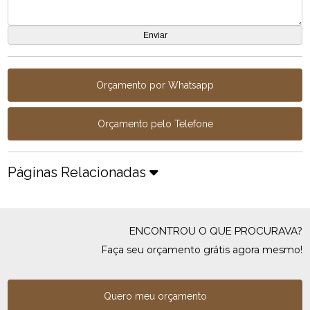
Orçamento por Whatsapp
Orçamento pelo Telefone
Páginas Relacionadas
ENCONTROU O QUE PROCURAVA?
Faça seu orçamento grátis agora mesmo!
Quero meu orçamento