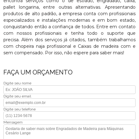
encontra serviços como o de estrado, engradado, caixa,
pallet longarina, entre outras alternativas. Apresentando
produtos de alto padrão, a empresa conta com profissionais
especializados e instalações modernas e em bom estado,
conquistando então a confiança de todos. Entre em contato
com nossos profissionais e tenha todo o suporte que
precisa. Além dos serviços já citados, também trabalhamos
com chopeira naja profissional e Caixas de madeira com e
sem compensado. Por isso, não espere para saber mais!
FAÇA UM ORÇAMENTO
Digite seu nome
Digite seu email
Digite seu telefone
Mensagem