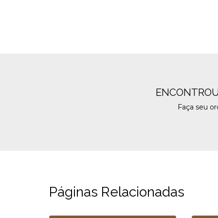
ENCONTROU
Faça seu o
Páginas Relacionadas