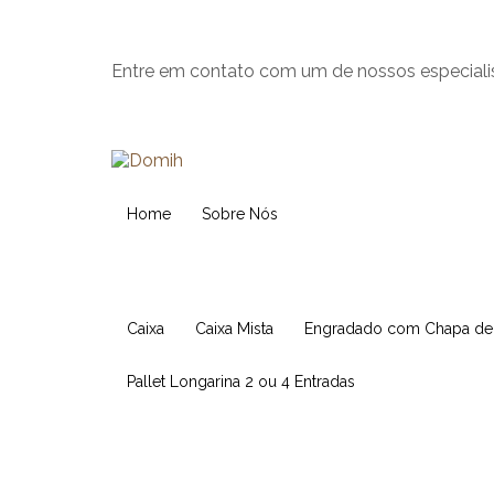
Entre em contato com um de nossos especiali
Home
Sobre Nós
Caixa
Caixa Mista
Engradado com Chapa d
Pallet Longarina 2 ou 4 Entradas