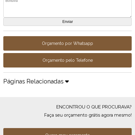
Orçamento por Whatsapp
Orçamento pelo Telefone
Páginas Relacionadas
ENCONTROU O QUE PROCURAVA?
Faça seu orçamento grátis agora mesmo!