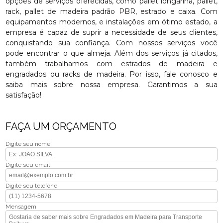
opções de serviços oferecidas, como pallet longarina, pallet,
rack, pallet de madeira padrão PBR, estrado e caixa. Com
equipamentos modernos, e instalações em ótimo estado, a
empresa é capaz de suprir a necessidade de seus clientes,
conquistando sua confiança. Com nossos serviços você
pode encontrar o que almeja. Além dos serviços já citados,
também trabalhamos com estrados de madeira e
engradados ou racks de madeira. Por isso, fale conosco e
saiba mais sobre nossa empresa. Garantimos a sua
satisfação!
FAÇA UM ORÇAMENTO
Digite seu nome
Digite seu email
Digite seu telefone
Mensagem