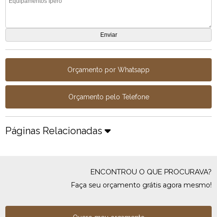
Orçamento por Whatsapp
Orçamento pelo Telefone
Páginas Relacionadas
ENCONTROU O QUE PROCURAVA?
Faça seu orçamento grátis agora mesmo!