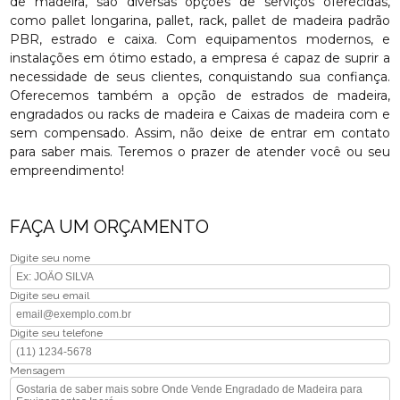
de madeira, são diversas opções de serviços oferecidas,
como pallet longarina, pallet, rack, pallet de madeira padrão
PBR, estrado e caixa. Com equipamentos modernos, e
instalações em ótimo estado, a empresa é capaz de suprir a
necessidade de seus clientes, conquistando sua confiança.
Oferecemos também a opção de estrados de madeira,
engradados ou racks de madeira e Caixas de madeira com e
sem compensado. Assim, não deixe de entrar em contato
para saber mais. Teremos o prazer de atender você ou seu
empreendimento!
FAÇA UM ORÇAMENTO
Digite seu nome
Digite seu email
Digite seu telefone
Mensagem