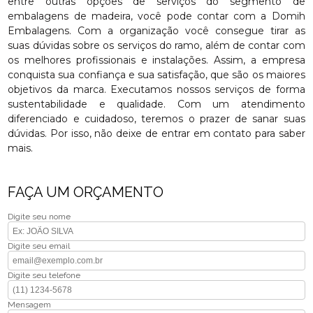
entre outras opções de serviços do segmento de
embalagens de madeira, você pode contar com a Domih
Embalagens. Com a organização você consegue tirar as
suas dúvidas sobre os serviços do ramo, além de contar com
os melhores profissionais e instalações. Assim, a empresa
conquista sua confiança e sua satisfação, que são os maiores
objetivos da marca. Executamos nossos serviços de forma
sustentabilidade e qualidade. Com um atendimento
diferenciado e cuidadoso, teremos o prazer de sanar suas
dúvidas. Por isso, não deixe de entrar em contato para saber
mais.
FAÇA UM ORÇAMENTO
Digite seu nome
Digite seu email
Digite seu telefone
Mensagem