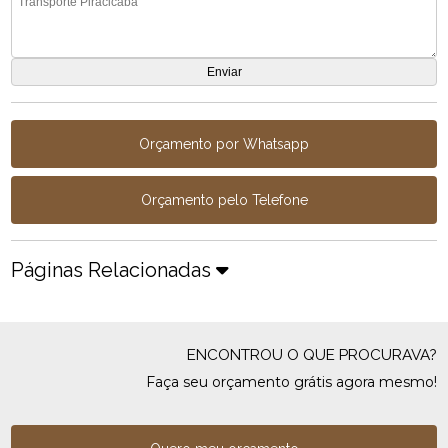
Orçamento por Whatsapp
Orçamento pelo Telefone
Páginas Relacionadas
ENCONTROU O QUE PROCURAVA?
Faça seu orçamento grátis agora mesmo!