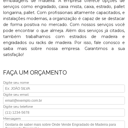
embalagens de madeira. A empresa oferece opções de
serviços como engradado, caixa mista, caixa, estrado, pallet
longarina, pallet. Com profissionais altamente capacitados, e
instalações modernas, a organização é capaz de se destacar
de forma positiva no mercado. Com nossos serviços você
pode encontrar o que almeja. Além dos serviços já citados,
também trabalhamos com estrados de madeira e
engradados ou racks de madeira. Por isso, fale conosco e
saiba mais sobre nossa empresa. Garantimos a sua
satisfação!
FAÇA UM ORÇAMENTO
Digite seu nome
Digite seu email
Digite seu telefone
Mensagem