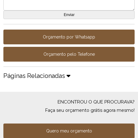
Orçamento por Whatsapp
Orçamento pelo Telefone
Páginas Relacionadas
ENCONTROU O QUE PROCURAVA?
Faça seu orçamento grátis agora mesmo!
Quero meu orçamento