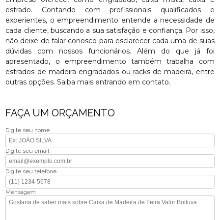
estrado. Contando com profissionais qualificados e
experientes, o empreendimento entende a necessidade de
cada cliente, buscando a sua satisfação e confiança. Por isso,
não deixe de falar conosco para esclarecer cada uma de suas
dúvidas com nossos funcionários. Além do que já foi
apresentado, o empreendimento também trabalha com
estrados de madeira engradados ou racks de madeira, entre
outras opções. Saiba mais entrando em contato.
FAÇA UM ORÇAMENTO
Digite seu nome
Digite seu email
Digite seu telefone
Mensagem