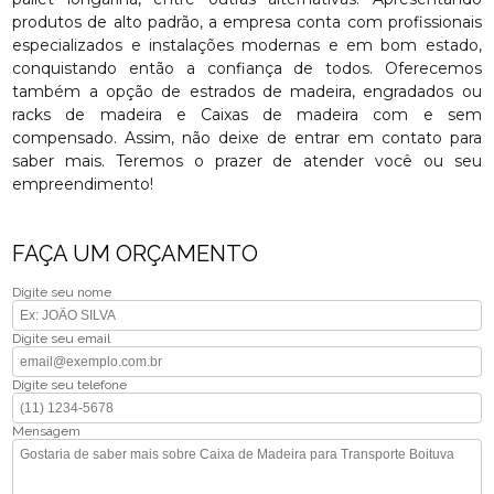
produtos de alto padrão, a empresa conta com profissionais
especializados e instalações modernas e em bom estado,
conquistando então a confiança de todos. Oferecemos
também a opção de estrados de madeira, engradados ou
racks de madeira e Caixas de madeira com e sem
compensado. Assim, não deixe de entrar em contato para
saber mais. Teremos o prazer de atender você ou seu
empreendimento!
FAÇA UM ORÇAMENTO
Digite seu nome
Digite seu email
Digite seu telefone
Mensagem