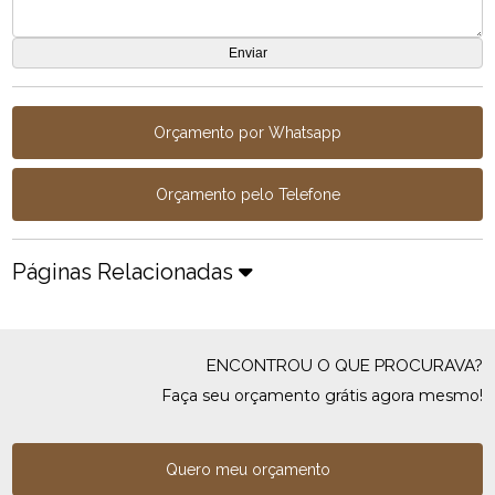
Orçamento por Whatsapp
Orçamento pelo Telefone
Páginas Relacionadas
ENCONTROU O QUE PROCURAVA?
Faça seu orçamento grátis agora mesmo!
Quero meu orçamento