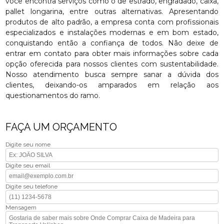
você encontra serviços como o de estrado, engradado, caixa,
pallet longarina, entre outras alternativas. Apresentando
produtos de alto padrão, a empresa conta com profissionais
especializados e instalações modernas e em bom estado,
conquistando então a confiança de todos. Não deixe de
entrar em contato para obter mais informações sobre cada
opção oferecida para nossos clientes com sustentabilidade.
Nosso atendimento busca sempre sanar a dúvida dos
clientes, deixando-os amparados em relação aos
questionamentos do ramo.
FAÇA UM ORÇAMENTO
Digite seu nome
Digite seu email
Digite seu telefone
Mensagem