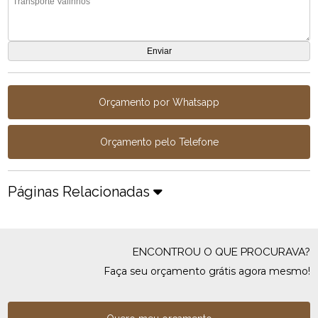
Orçamento por Whatsapp
Orçamento pelo Telefone
Páginas Relacionadas
ENCONTROU O QUE PROCURAVA?
Faça seu orçamento grátis agora mesmo!