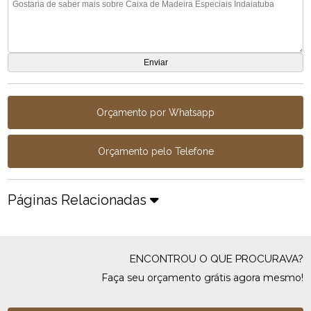
Orçamento por Whatsapp
Orçamento pelo Telefone
Páginas Relacionadas
ENCONTROU O QUE PROCURAVA?
Faça seu orçamento grátis agora mesmo!