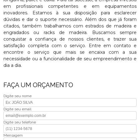
em profissionais competentes e em equipamentos
inovadores. Estamos à sua disposição para esclarecer
dúvidas e dar o suporte necessário. Além dos que já foram
citados, também trabalhamos com estrados de madeira e
engradados ou racks de madeira. Buscamos sempre
conquistar a confiança de nossos clientes, e trazer sua
satisfação completa com o serviço. Entre em contato e
encontre o serviço que mais se encaixa com a sua
necessidade ou a funcionalidade de seu empreendimento e
dia a dia.
FAÇA UM ORÇAMENTO
Digite seu nome
Digite seu email
Digite seu telefone
Mensagem