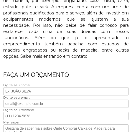
de madeira, por exemplo, engradado, caixa mista, caixa,
estrado, pallet e rack. A empresa conta com um time de
profissionais qualificados para o serviço, além de investir em
equipamentos modernos, que se ajustam a sua
necessidade. Por isso, não deixe de falar conosco para
esclarecer cada uma de suas dúvidas com nossos
funcionários. Além do que já foi apresentado, o
empreendimento também trabalha com estrados de
madeira engradados ou racks de madeira, entre outras
opções. Saiba mais entrando em contato.
FAÇA UM ORÇAMENTO
Digite seu nome
Digite seu email
Digite seu telefone
Mensagem