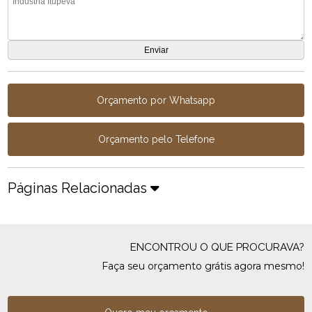
Orçamento por Whatsapp
Orçamento pelo Telefone
Páginas Relacionadas
ENCONTROU O QUE PROCURAVA?
Faça seu orçamento grátis agora mesmo!