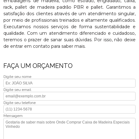
embalagens de madeira, como estrado, engradado, caixa,
rack, pallet de madeira padrão PBR e pallet. Garantimos a
satisfação dos clientes através de um atendimento singular,
por meio de profissionais treinados e altamente qualificados.
Executamos nossos serviços de forma sustentabilidade e
qualidade. Com um atendimento diferenciado e cuidadoso,
teremos o prazer de sanar suas dúvidas. Por isso, não deixe
de entrar em contato para saber mais.
FAÇA UM ORÇAMENTO
Digite seu nome
Digite seu email
Digite seu telefone
Mensagem