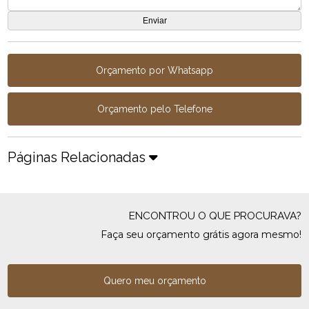
Orçamento por Whatsapp
Orçamento pelo Telefone
Páginas Relacionadas
ENCONTROU O QUE PROCURAVA?
Faça seu orçamento grátis agora mesmo!
Quero meu orçamento