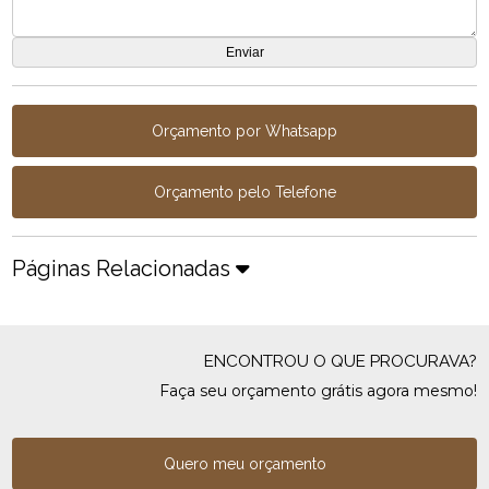
Orçamento por Whatsapp
Orçamento pelo Telefone
Páginas Relacionadas
ENCONTROU O QUE PROCURAVA?
Faça seu orçamento grátis agora mesmo!
Quero meu orçamento