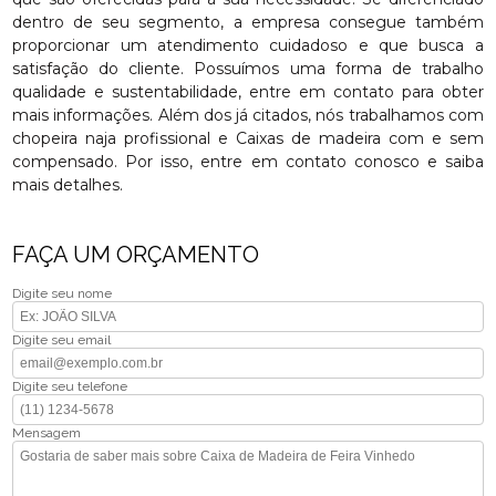
dentro de seu segmento, a empresa consegue também
proporcionar um atendimento cuidadoso e que busca a
satisfação do cliente. Possuímos uma forma de trabalho
qualidade e sustentabilidade, entre em contato para obter
mais informações. Além dos já citados, nós trabalhamos com
chopeira naja profissional e Caixas de madeira com e sem
compensado. Por isso, entre em contato conosco e saiba
mais detalhes.
FAÇA UM ORÇAMENTO
Digite seu nome
Digite seu email
Digite seu telefone
Mensagem