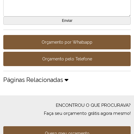
Orçamento por Whatsapp
Orçamento pelo Telefone
Páginas Relacionadas
ENCONTROU O QUE PROCURAVA?
Faça seu orçamento grátis agora mesmo!
Quero meu orçamento