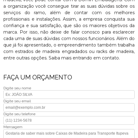
a organização você consegue tirar as suas dúvidas sobre os
serviços do ramo, além de contar com os melhores
profissionais e instalações. Assim, a empresa conquista sua
confiança e sua satisfação, que são os maiores objetivos da
marca. Por isso, não deixe de falar conosco para esclarecer
cada uma de suas dúvidas com nossos funcionários. Além do
que já foi apresentado, o empreendimento também trabalha
com estrados de madeira engradados ou racks de madeira,
entre outras opções. Saiba mais entrando em contato.
FAÇA UM ORÇAMENTO
Digite seu nome
Digite seu email
Digite seu telefone
Mensagem