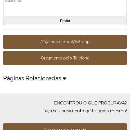
Orçamento por Whatsapp
Orçamento pelo Telefone
Páginas Relacionadas
ENCONTROU O QUE PROCURAVA?
Faça seu orçamento grátis agora mesmo!