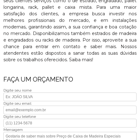
seus clientes serviços como o de estrado, engradado, pallet
longarina, rack, pallet e caixa mista. Para uma maior
satisfação dos clientes, a empresa busca investir nos
melhores profissionais do mercado, e em instalações
modernas, garantindo assim, a sua confiança e boa cotação
no mercado. Disponibilizamos também estrados de madeira
e engradados ou racks de madeira. Por isso, aproveite a sua
chance para entrar em contato e saber mais. Nossos
atendentes estão dispostos a sanar todas as suas dúvidas
sobre os trabalhos oferecidos. Saiba mais!
FAÇA UM ORÇAMENTO
Digite seu nome
Digite seu email
Digite seu telefone
Mensagem