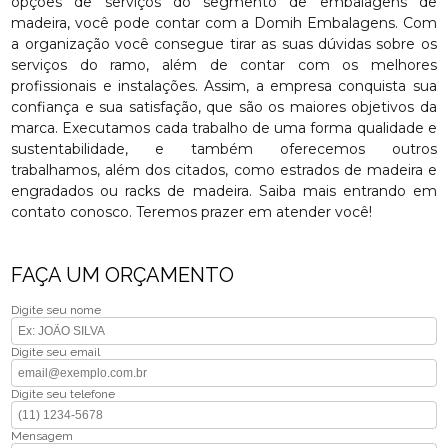
opções de serviços do segmento de embalagens de
madeira, você pode contar com a Domih Embalagens. Com
a organização você consegue tirar as suas dúvidas sobre os
serviços do ramo, além de contar com os melhores
profissionais e instalações. Assim, a empresa conquista sua
confiança e sua satisfação, que são os maiores objetivos da
marca. Executamos cada trabalho de uma forma qualidade e
sustentabilidade, e também oferecemos outros
trabalhamos, além dos citados, como estrados de madeira e
engradados ou racks de madeira. Saiba mais entrando em
contato conosco. Teremos prazer em atender você!
FAÇA UM ORÇAMENTO
Digite seu nome
Digite seu email
Digite seu telefone
Mensagem