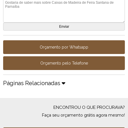
Orçamento por Whatsapp
Orçamento pelo Telefone
Páginas Relacionadas
ENCONTROU O QUE PROCURAVA?
Faça seu orçamento grátis agora mesmo!