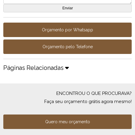
Orçamento por Whatsapp
Orçamento pelo Telefone
Páginas Relacionadas
ENCONTROU O QUE PROCURAVA?
Faça seu orçamento grátis agora mesmo!
Quero meu orçamento