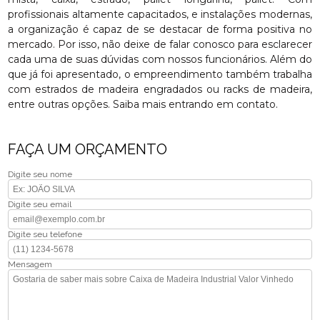
profissionais altamente capacitados, e instalações modernas,
a organização é capaz de se destacar de forma positiva no
mercado. Por isso, não deixe de falar conosco para esclarecer
cada uma de suas dúvidas com nossos funcionários. Além do
que já foi apresentado, o empreendimento também trabalha
com estrados de madeira engradados ou racks de madeira,
entre outras opções. Saiba mais entrando em contato.
FAÇA UM ORÇAMENTO
Digite seu nome
Digite seu email
Digite seu telefone
Mensagem