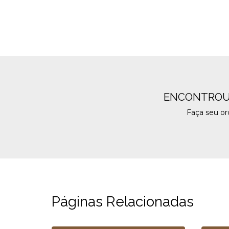
ENCONTROU
Faça seu o
Páginas Relacionadas