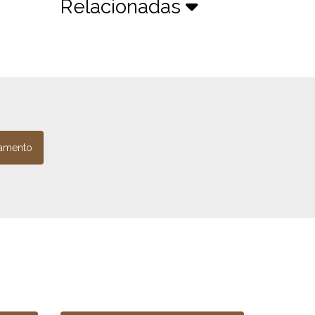
Relacionadas
amento