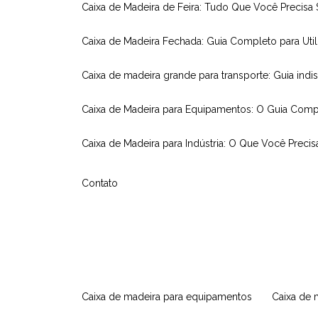
Caixa de Madeira de Feira: Tudo Que Você Precisa
Caixa de Madeira Fechada: Guia Completo para Util
Caixa de madeira grande para transporte: Guia indi
Caixa de Madeira para Equipamentos: O Guia Comp
Caixa de Madeira para Indústria: O Que Você Precis
Contato
caixa de madeira para equipamentos
caixa de