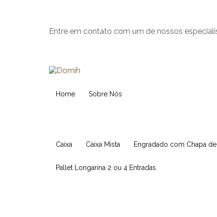
Entre em contato com um de nossos especiali
Home
Sobre Nós
Caixa
Caixa Mista
Engradado com Chapa d
Pallet Longarina 2 ou 4 Entradas