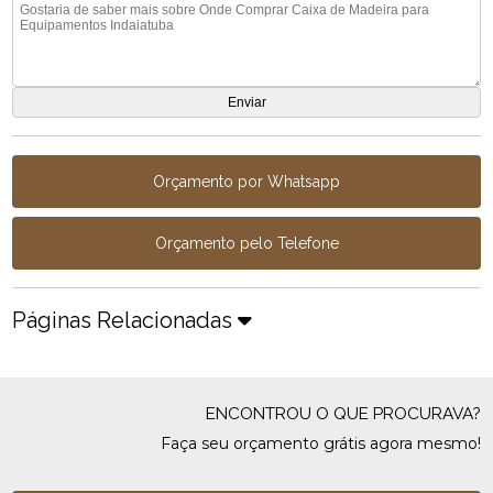
Orçamento por Whatsapp
Orçamento pelo Telefone
Páginas Relacionadas
ENCONTROU O QUE PROCURAVA?
Faça seu orçamento grátis agora mesmo!