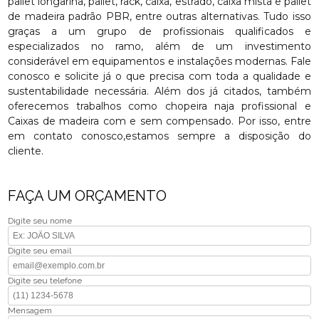
pallet longarina, pallet, rack, caixa, estrado, caixa mista e pallet
de madeira padrão PBR, entre outras alternativas. Tudo isso
graças a um grupo de profissionais qualificados e
especializados no ramo, além de um investimento
considerável em equipamentos e instalações modernas. Fale
conosco e solicite já o que precisa com toda a qualidade e
sustentabilidade necessária. Além dos já citados, também
oferecemos trabalhos como chopeira naja profissional e
Caixas de madeira com e sem compensado. Por isso, entre
em contato conosco,estamos sempre a disposição do
cliente.
FAÇA UM ORÇAMENTO
Digite seu nome
Digite seu email
Digite seu telefone
Mensagem