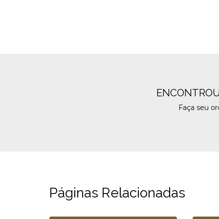
ENCONTROU
Faça seu o
Páginas Relacionadas