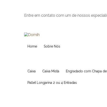
Entre em contato com um de nossos especiali
Home
Sobre Nós
Caixa
Caixa Mista
Engradado com Chapa d
Pallet Longarina 2 ou 4 Entradas