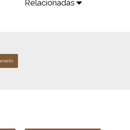
Relacionadas
amento