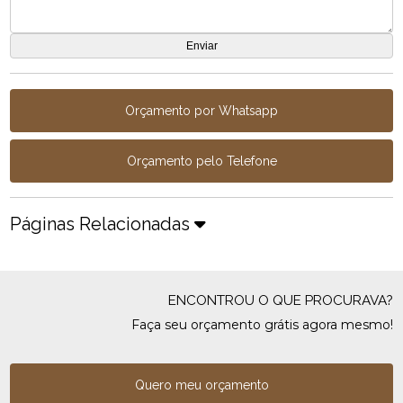
Orçamento por Whatsapp
Orçamento pelo Telefone
Páginas Relacionadas
ENCONTROU O QUE PROCURAVA?
Faça seu orçamento grátis agora mesmo!
Quero meu orçamento