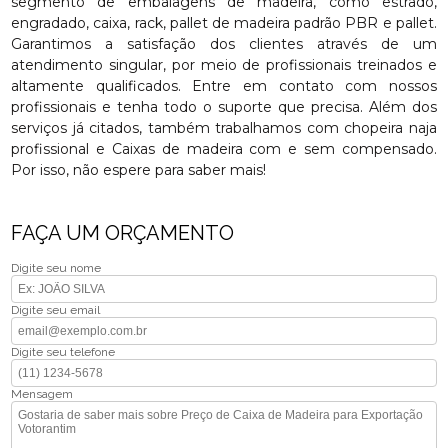
segmento de embalagens de madeira, como estrado,
engradado, caixa, rack, pallet de madeira padrão PBR e pallet.
Garantimos a satisfação dos clientes através de um
atendimento singular, por meio de profissionais treinados e
altamente qualificados. Entre em contato com nossos
profissionais e tenha todo o suporte que precisa. Além dos
serviços já citados, também trabalhamos com chopeira naja
profissional e Caixas de madeira com e sem compensado.
Por isso, não espere para saber mais!
FAÇA UM ORÇAMENTO
Digite seu nome
Digite seu email
Digite seu telefone
Mensagem